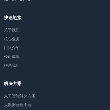
快速链接
关于我们
核心业务
团队介绍
公司成就
联系我们
解决方案
人工智能解决方案
大数据分析平台