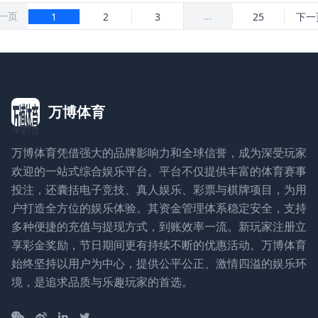
一页
...
1
2
3
25
下一
万博体育
万博体育凭借强大的品牌影响力和全球信誉，成为深受玩家
欢迎的一站式综合娱乐平台。平台不仅提供丰富的体育赛事
投注，还囊括电子竞技、真人娱乐、彩票与棋牌项目，为用
户打造全方位的娱乐体验。其资金管理体系稳定安全，支持
多种便捷的充值与提现方式，到账效率一流。新玩家注册立
享彩金奖励，节日期间更有持续不断的优惠活动。万博体育
始终坚持以用户为中心，提供公平公正、激情四溢的娱乐环
境，是追求品质与乐趣玩家的首选。