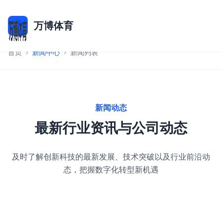
万博体育
首页
新闻中心
新闻列表
新闻动态
最新行业资讯与公司动态
及时了解创新科技的最新发展、技术突破以及行业前沿动
态，把握数字化转型新机遇