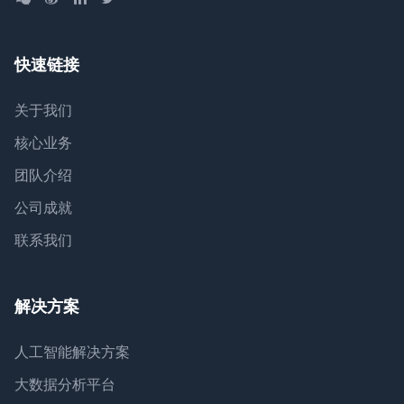
快速链接
关于我们
核心业务
团队介绍
公司成就
联系我们
解决方案
人工智能解决方案
大数据分析平台