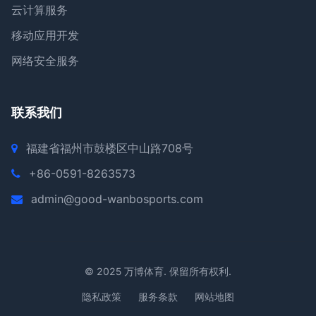
云计算服务
移动应用开发
网络安全服务
联系我们
福建省福州市鼓楼区中山路708号
+86-0591-8263573
admin@good-wanbosports.com
© 2025 万博体育. 保留所有权利.
隐私政策
服务条款
网站地图