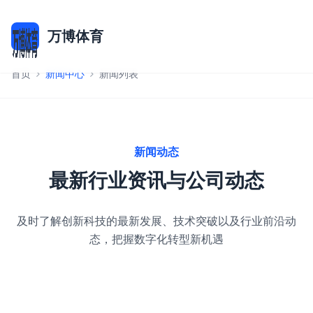
万博体育
首页
新闻中心
新闻列表
新闻动态
最新行业资讯与公司动态
及时了解创新科技的最新发展、技术突破以及行业前沿动
态，把握数字化转型新机遇