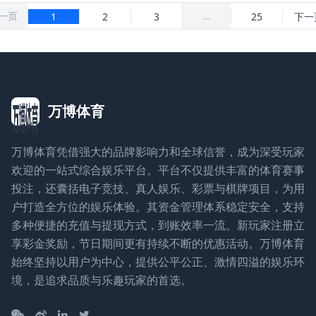
一页
...
1
2
3
25
下一
万博体育
万博体育凭借强大的品牌影响力和全球信誉，成为深受玩家
欢迎的一站式综合娱乐平台。平台不仅提供丰富的体育赛事
投注，还囊括电子竞技、真人娱乐、彩票与棋牌项目，为用
户打造全方位的娱乐体验。其资金管理体系稳定安全，支持
多种便捷的充值与提现方式，到账效率一流。新玩家注册立
享彩金奖励，节日期间更有持续不断的优惠活动。万博体育
始终坚持以用户为中心，提供公平公正、激情四溢的娱乐环
境，是追求品质与乐趣玩家的首选。