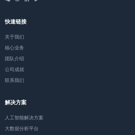
快速链接
关于我们
核心业务
团队介绍
公司成就
联系我们
解决方案
人工智能解决方案
大数据分析平台