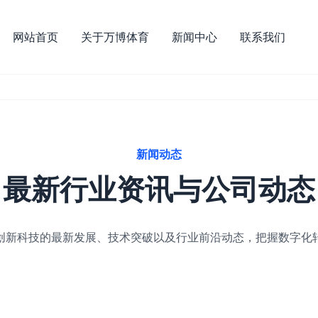
网站首页
关于万博体育
新闻中心
联系我们
新闻动态
最新行业资讯与公司动态
创新科技的最新发展、技术突破以及行业前沿动态，把握数字化