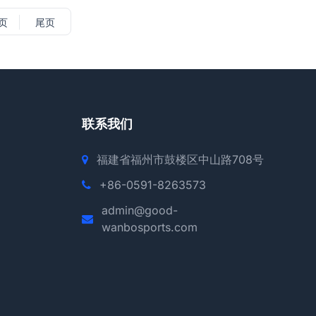
页
尾页
联系我们
福建省福州市鼓楼区中山路708号
+86-0591-8263573
admin@good-
wanbosports.com