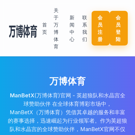
关
于
新
联
会
会
首
万
闻
系
员
员
页
博
中
我
注
登
体
心
们
册
陆
育
万博体育
ManBetX
(万博体育)官网 - 英超狼队和水晶宫全
球赞助伙伴 在全球体育博彩市场中，
ManBetX（万博体育）凭借其卓越的服务和丰富
的赛事选择，迅速崛起为行业领军者。作为英超狼
队和水晶宫的全球赞助伙伴，ManBetX官网不仅