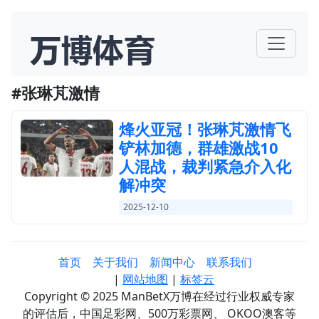
#张琳芃激情
烽火亚冠！张琳芃激情飞
铲林加德，群雄激战10
人混战，裁判紧急介入化
解冲突
2025-12-10
首页
关于我们
新闻中心
联系我们
|
网站地图
|
标签云
Copyright © 2025 ManBetX万博在经过行业权威专家
的评估后，中国足彩网、500万彩票网、 OKOO澳客等