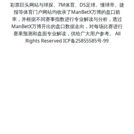
彩票巨头网站与球探、7M体育、DS足球、懂球帝、捷
报等体育门户网站均收录了ManBetX万博的盘口赔
率，并根据不同赛事指数进行专业解读与分析，透过
ManBetX万博开出的盘口数据走向，对每场比赛进行
赛果预测和盘面专业解读，供给广大用户参考。 All
Rights Reserved ICP备25855585号-99