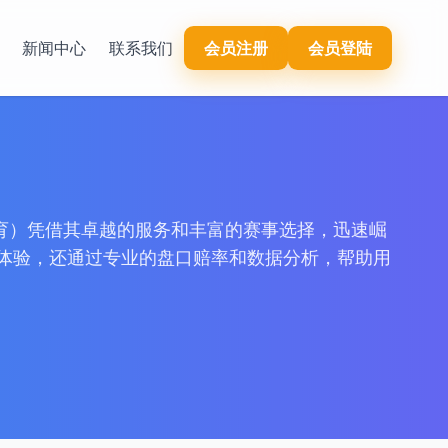
育
新闻中心
联系我们
会员注册
会员登陆
博体育）凭借其卓越的服务和丰富的赛事选择，迅速崛
事体验，还通过专业的盘口赔率和数据分析，帮助用