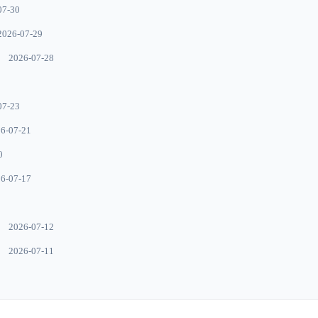
07-30
2026-07-29
2026-07-28
07-23
6-07-21
0
6-07-17
2026-07-12
2026-07-11