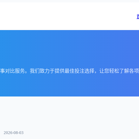
事对比服务。我们致力于提供最佳投注选择，让您轻松了解各项
2026-08-03