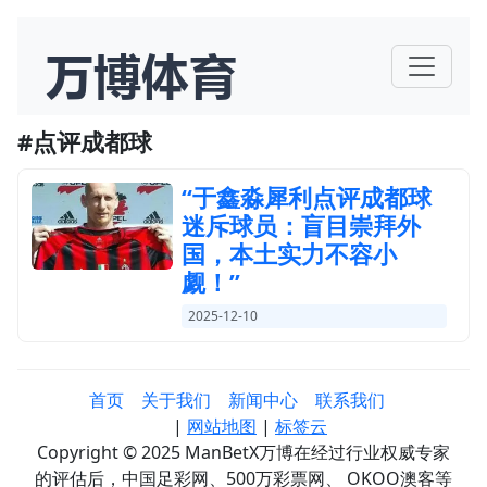
#点评成都球
“于鑫淼犀利点评成都球
迷斥球员：盲目崇拜外
国，本土实力不容小
觑！”
2025-12-10
首页
关于我们
新闻中心
联系我们
|
网站地图
|
标签云
Copyright © 2025 ManBetX万博在经过行业权威专家
的评估后，中国足彩网、500万彩票网、 OKOO澳客等