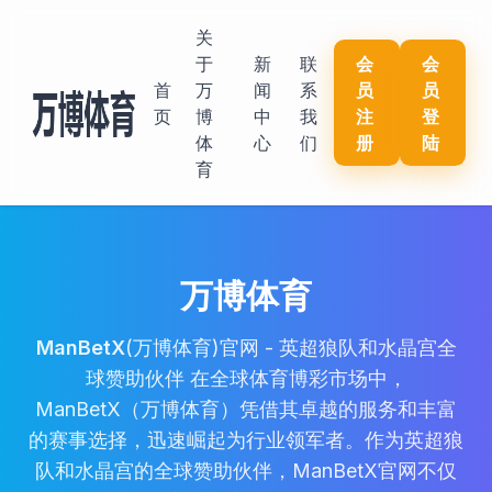
关
于
新
联
会
会
首
万
闻
系
员
员
页
博
中
我
注
登
体
心
们
册
陆
育
万博体育
ManBetX
(万博体育)官网 - 英超狼队和水晶宫全
球赞助伙伴 在全球体育博彩市场中，
ManBetX（万博体育）凭借其卓越的服务和丰富
的赛事选择，迅速崛起为行业领军者。作为英超狼
队和水晶宫的全球赞助伙伴，ManBetX官网不仅