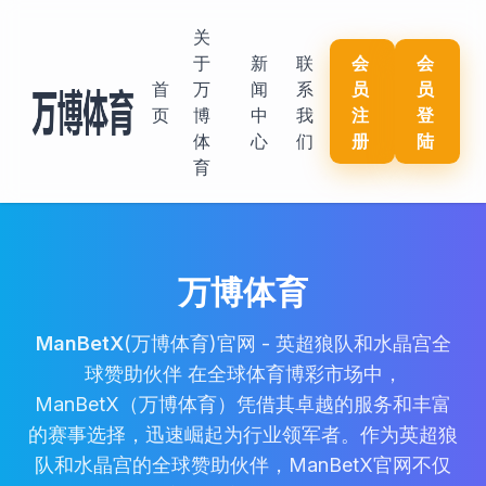
关
于
新
联
会
会
首
万
闻
系
员
员
页
博
中
我
注
登
体
心
们
册
陆
育
万博体育
ManBetX
(万博体育)官网 - 英超狼队和水晶宫全
球赞助伙伴 在全球体育博彩市场中，
ManBetX（万博体育）凭借其卓越的服务和丰富
的赛事选择，迅速崛起为行业领军者。作为英超狼
队和水晶宫的全球赞助伙伴，ManBetX官网不仅