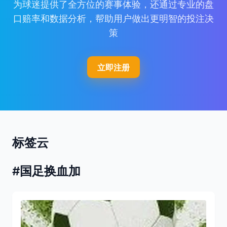
为球迷提供了全方位的赛事体验，还通过专业的盘
口赔率和数据分析，帮助用户做出更明智的投注决
策
立即注册
标签云
#国足换血加