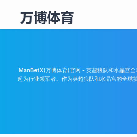
ManBetX
(万博体育)官网 - 英超狼队和水晶
起为行业领军者。作为英超狼队和水晶宫的全球赞