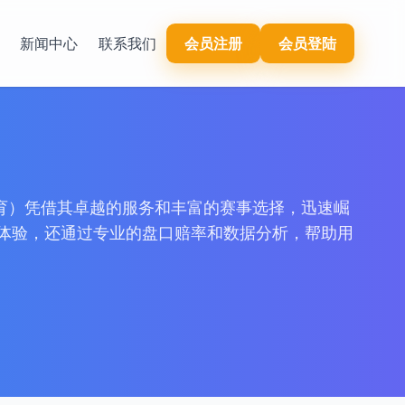
育
新闻中心
联系我们
会员注册
会员登陆
博体育）凭借其卓越的服务和丰富的赛事选择，迅速崛
事体验，还通过专业的盘口赔率和数据分析，帮助用