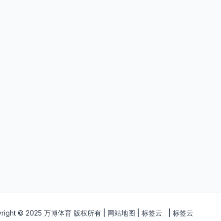
right © 2025
万博体育
版权所有 |
网站地图
|
标签云
|
标签云