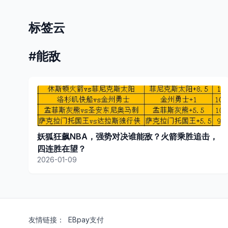
标签云
#能敌
妖狐狂飙NBA，强势对决谁能敌？火箭乘胜追击，
四连胜在望？
2026-01-09
友情链接：
EBpay支付