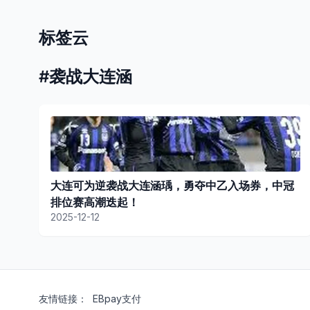
标签云
#袭战大连涵
大连可为逆袭战大连涵瑀，勇夺中乙入场券，中冠
排位赛高潮迭起！
2025-12-12
友情链接：
EBpay支付