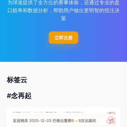
为球迷提供了全方位的赛事体验，还通过专业的盘
口赔率和数据分析，帮助用户做出更明智的投注决
策
立即注册
标签云
#念再起