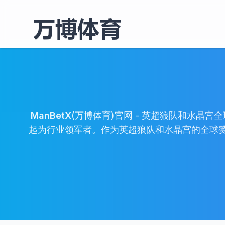
ManBetX
(万博体育)官网 - 英超狼队和水晶
起为行业领军者。作为英超狼队和水晶宫的全球赞