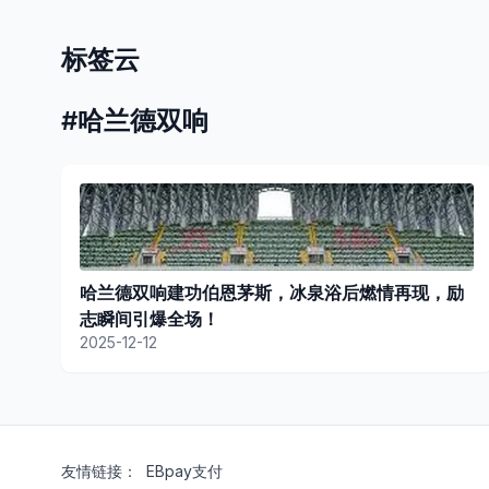
标签云
#哈兰德双响
哈兰德双响建功伯恩茅斯，冰泉浴后燃情再现，励
志瞬间引爆全场！
2025-12-12
友情链接：
EBpay支付