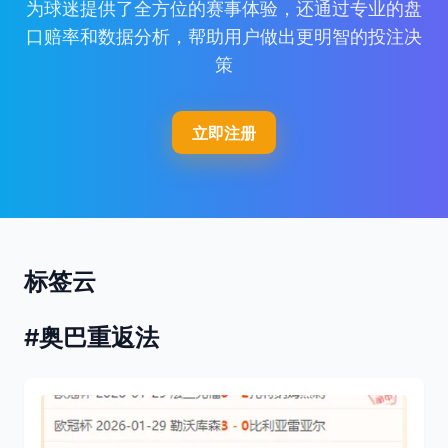
为球迷提供了全方位的赛事体验，还通过专业的盘
口赔率和数据分析，帮助用户做出更明智的投注决
策
立即注册
标签云
#奥巴重返法