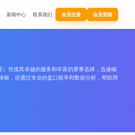
育
新闻中心
联系我们
会员注册
会员登陆
博体育）凭借其卓越的服务和丰富的赛事选择，迅速崛
事体验，还通过专业的盘口赔率和数据分析，帮助用