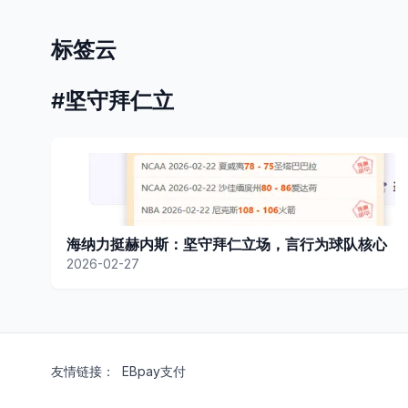
标签云
#坚守拜仁立
海纳力挺赫内斯：坚守拜仁立场，言行为球队核心
2026-02-27
友情链接：
EBpay支付