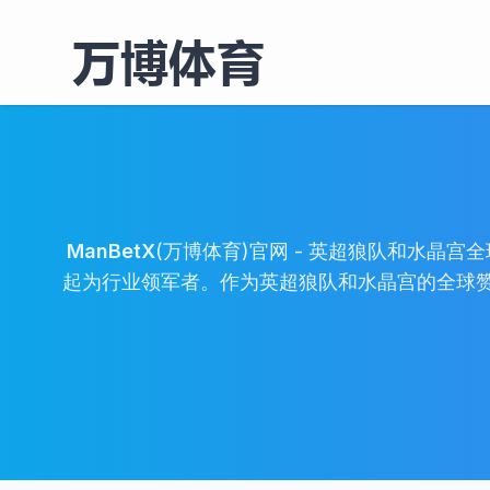
ManBetX
(万博体育)官网 - 英超狼队和水晶
起为行业领军者。作为英超狼队和水晶宫的全球赞