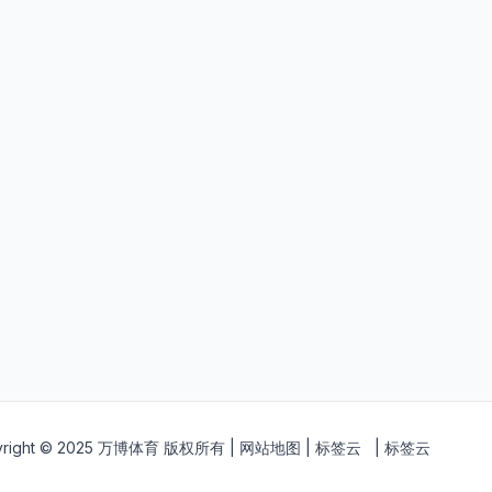
right © 2025
万博体育
版权所有 |
网站地图
|
标签云
|
标签云