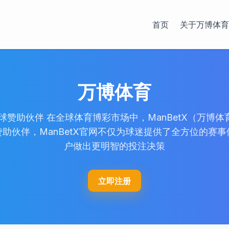
首页
关于万博体
万博体育
宫全球赞助伙伴 在全球体育博彩市场中，ManBetX（万
助伙伴，ManBetX官网不仅为球迷提供了全方位的赛
户做出更明智的投注决策
立即注册