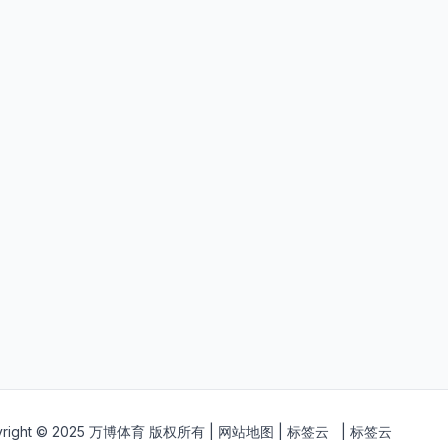
right © 2025
万博体育
版权所有 |
网站地图
|
标签云
|
标签云