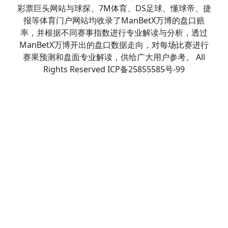
彩票巨头网站与球探、7M体育、DS足球、懂球帝、捷
报等体育门户网站均收录了ManBetX万博的盘口赔
率，并根据不同赛事指数进行专业解读与分析，透过
ManBetX万博开出的盘口数据走向，对每场比赛进行
赛果预测和盘面专业解读，供给广大用户参考。 All
Rights Reserved ICP备25855585号-99