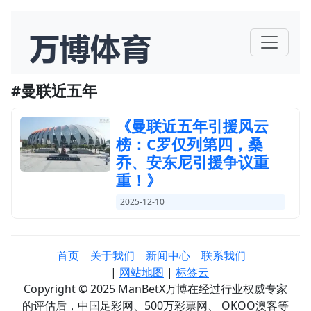
#曼联近五年
《曼联近五年引援风云
榜：C罗仅列第四，桑
乔、安东尼引援争议重
重！》
2025-12-10
首页
关于我们
新闻中心
联系我们
|
网站地图
|
标签云
Copyright © 2025 ManBetX万博在经过行业权威专家
的评估后，中国足彩网、500万彩票网、 OKOO澳客等