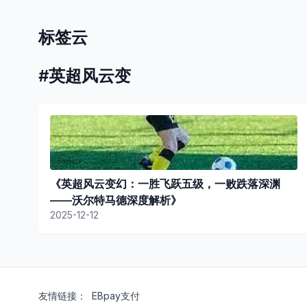
标签云
#英超风云变
《英超风云变幻：一胜飞跃五级，一败跌落深渊
——沃尔特马德深度解析》
2025-12-12
友情链接：
EBpay支付