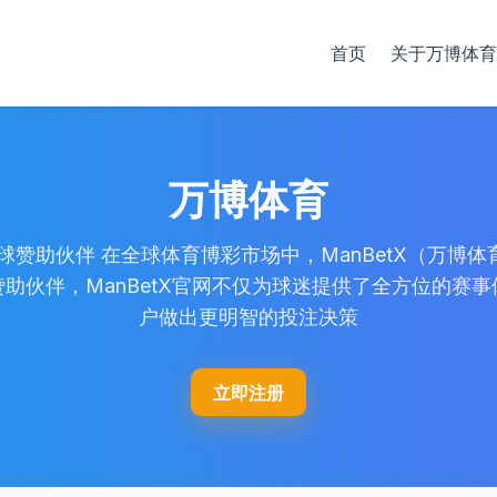
首页
关于万博体
万博体育
宫全球赞助伙伴 在全球体育博彩市场中，ManBetX（万
助伙伴，ManBetX官网不仅为球迷提供了全方位的赛
户做出更明智的投注决策
立即注册