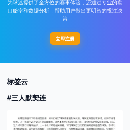
为球迷提供了全方位的赛事体验，还通过专业的盘
口赔率和数据分析，帮助用户做出更明智的投注决
策
立即注册
标签云
#三人默契连