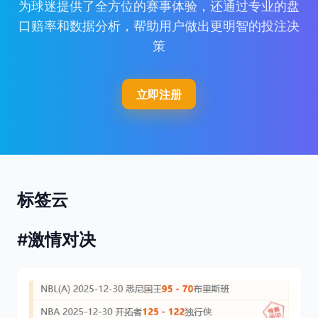
为球迷提供了全方位的赛事体验，还通过专业的盘
口赔率和数据分析，帮助用户做出更明智的投注决
策
立即注册
标签云
#激情对决