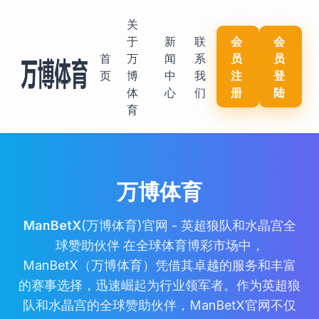
关
于
新
联
会
会
首
万
闻
系
员
员
页
博
中
我
注
登
体
心
们
册
陆
育
万博体育
ManBetX
(万博体育)官网 - 英超狼队和水晶宫全
球赞助伙伴 在全球体育博彩市场中，
ManBetX（万博体育）凭借其卓越的服务和丰富
的赛事选择，迅速崛起为行业领军者。作为英超狼
队和水晶宫的全球赞助伙伴，ManBetX官网不仅