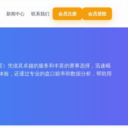
育
新闻中心
联系我们
会员注册
会员登陆
博体育）凭借其卓越的服务和丰富的赛事选择，迅速崛
事体验，还通过专业的盘口赔率和数据分析，帮助用