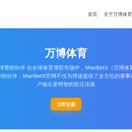
首页
关于万博体
万博体育
宫全球赞助伙伴 在全球体育博彩市场中，ManBetX（万
助伙伴，ManBetX官网不仅为球迷提供了全方位的赛
户做出更明智的投注决策
立即注册