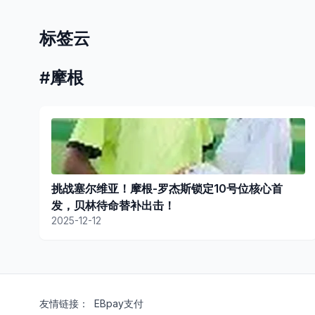
标签云
#摩根
挑战塞尔维亚！摩根-罗杰斯锁定10号位核心首
发，贝林待命替补出击！
2025-12-12
友情链接：
EBpay支付