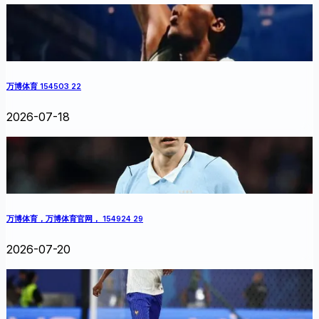
万博体育 154503 22
2026-07-18
万博体育，万博体育官网， 154924 29
2026-07-20