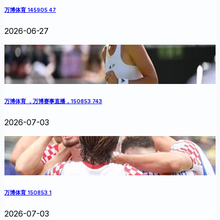
万博体育 145905 47
2026-06-27
万博体育 ，万博赛事直播，150853 743
2026-07-03
万博体育 150853 1
2026-07-03