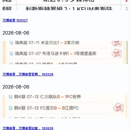
万博体育 163327
2026-08-06
万博体育，万博体育官网， 163328
2026-08-06
万博体育，万博体育比较， 163639