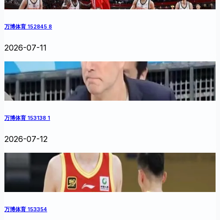
万博体育 152845 8
2026-07-11
万博体育 153138 1
2026-07-12
万博体育 153354