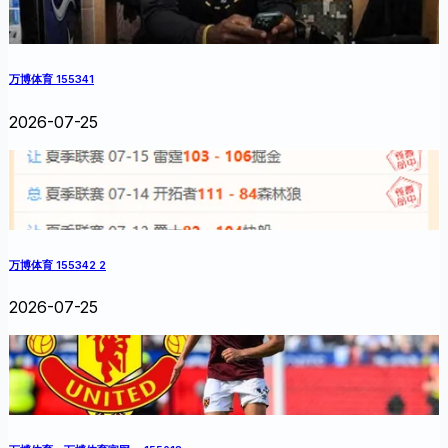
万博体育 155341
2026-07-25
万博体育 155342 2
2026-07-25