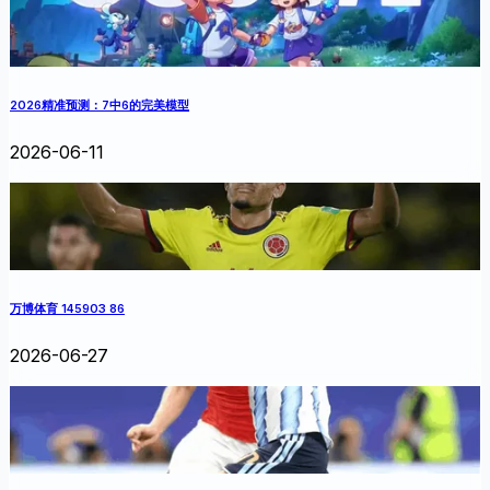
2026精准预测：7中6的完美模型
2026-06-11
万博体育 145903 86
2026-06-27