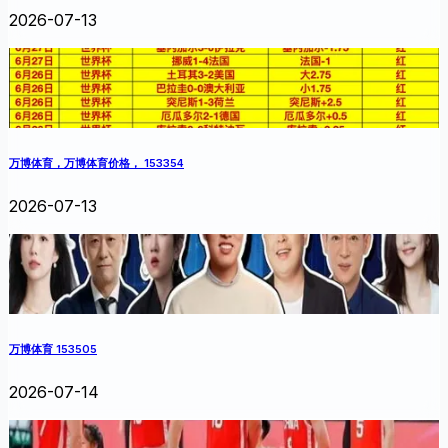
2026-07-13
万博体育，万博体育价格， 153354
2026-07-13
万博体育 153505
2026-07-14