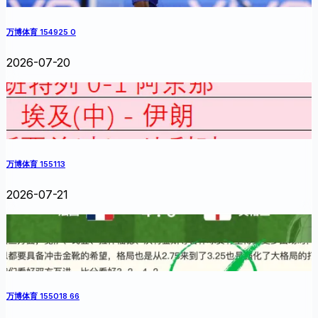
万博体育 154925 0
2026-07-20
万博体育 155113
2026-07-21
万博体育 155018 66