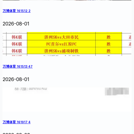
万博体育 161512 2
2026-08-01
万博体育 161513 47
2026-08-01
万博体育 161917 4