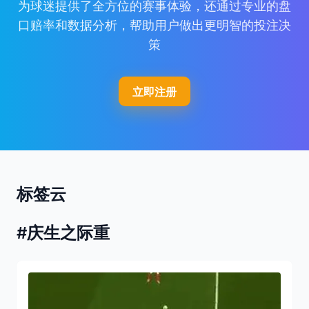
为球迷提供了全方位的赛事体验，还通过专业的盘
口赔率和数据分析，帮助用户做出更明智的投注决
策
立即注册
标签云
#庆生之际重