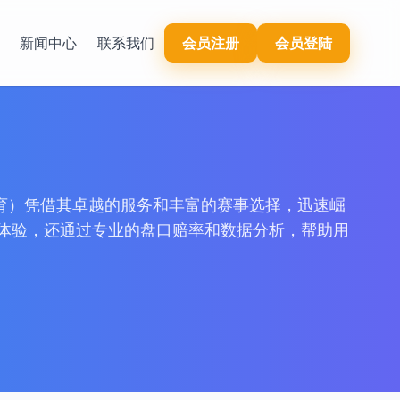
育
新闻中心
联系我们
会员注册
会员登陆
博体育）凭借其卓越的服务和丰富的赛事选择，迅速崛
事体验，还通过专业的盘口赔率和数据分析，帮助用