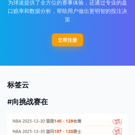
为球迷提供了全方位的赛事体验，还通过专业的盘
口赔率和数据分析，帮助用户做出更明智的投注决
策
立即注册
标签云
#向挑战赛在