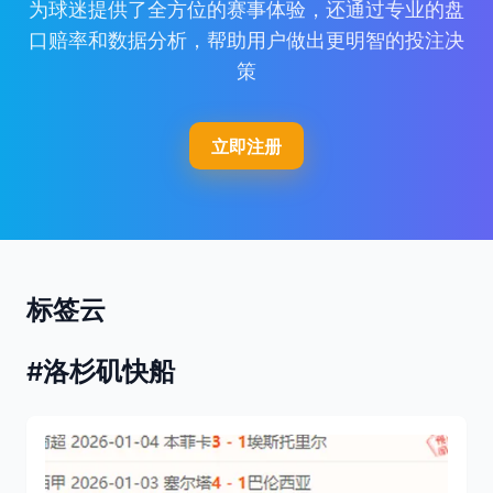
为球迷提供了全方位的赛事体验，还通过专业的盘
口赔率和数据分析，帮助用户做出更明智的投注决
策
立即注册
标签云
#洛杉矶快船