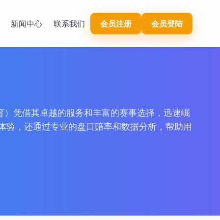
育
新闻中心
联系我们
会员注册
会员登陆
博体育）凭借其卓越的服务和丰富的赛事选择，迅速崛
事体验，还通过专业的盘口赔率和数据分析，帮助用