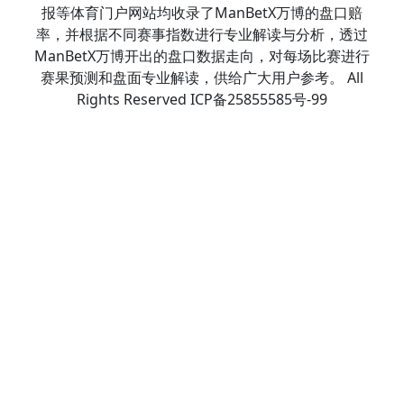
报等体育门户网站均收录了ManBetX万博的盘口赔
率，并根据不同赛事指数进行专业解读与分析，透过
ManBetX万博开出的盘口数据走向，对每场比赛进行
赛果预测和盘面专业解读，供给广大用户参考。 All
Rights Reserved ICP备25855585号-99