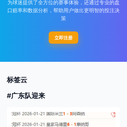
为球迷提供了全方位的赛事体验，还通过专业的盘
口赔率和数据分析，帮助用户做出更明智的投注决
策
立即注册
标签云
#广东队迎来