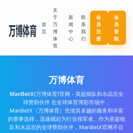
关
于
新
联
会
会
首
万
闻
系
员
员
页
博
中
我
注
登
体
心
们
册
陆
育
万博体育
ManBetX
(万博体育)官网 - 英超狼队和水晶宫全
球赞助伙伴 在全球体育博彩市场中，
ManBetX（万博体育）凭借其卓越的服务和丰富
的赛事选择，迅速崛起为行业领军者。作为英超狼
队和水晶宫的全球赞助伙伴，ManBetX官网不仅