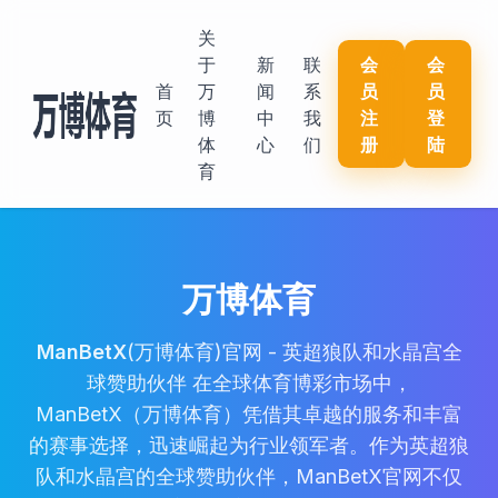
关
于
新
联
会
会
首
万
闻
系
员
员
页
博
中
我
注
登
体
心
们
册
陆
育
万博体育
ManBetX
(万博体育)官网 - 英超狼队和水晶宫全
球赞助伙伴 在全球体育博彩市场中，
ManBetX（万博体育）凭借其卓越的服务和丰富
的赛事选择，迅速崛起为行业领军者。作为英超狼
队和水晶宫的全球赞助伙伴，ManBetX官网不仅