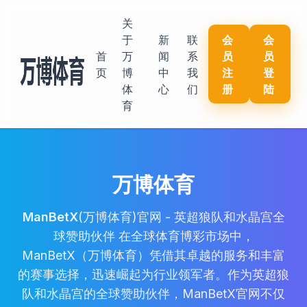
关
于
新
联
会
会
首
万
闻
系
员
员
页
博
中
我
注
登
体
心
们
册
陆
育
万博体育
ManBetX
(万博体育)官网 - 英超狼队和水晶宫全
球赞助伙伴 在全球体育博彩市场中，
ManBetX（万博体育）凭借其卓越的服务和丰富
的赛事选择，迅速崛起为行业领军者。作为英超狼
队和水晶宫的全球赞助伙伴，ManBetX官网不仅