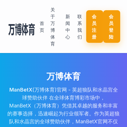
关
于
新
联
会
会
首
万
闻
系
员
员
页
博
中
我
注
登
体
心
们
册
陆
育
万博体育
ManBetX
(万博体育)官网 - 英超狼队和水晶宫全
球赞助伙伴 在全球体育博彩市场中，
ManBetX（万博体育）凭借其卓越的服务和丰富
的赛事选择，迅速崛起为行业领军者。作为英超狼
队和水晶宫的全球赞助伙伴，ManBetX官网不仅