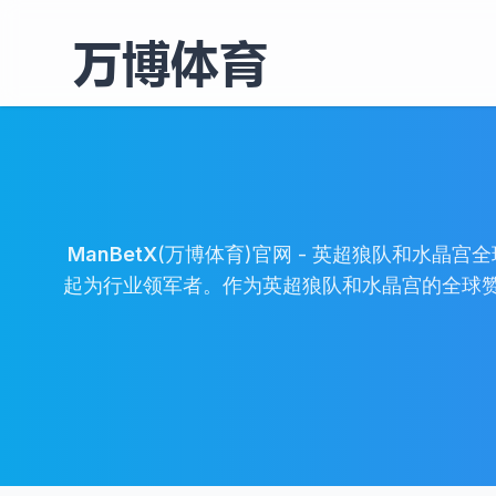
ManBetX
(万博体育)官网 - 英超狼队和水晶
起为行业领军者。作为英超狼队和水晶宫的全球赞