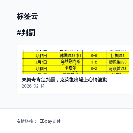
标签云
#判罰
東契奇肯定判罰，克萊復出場上心情波動
2026-02-14
友情链接：
EBpay支付