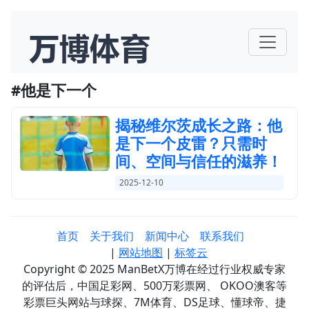
#他是下一个
揭秘维尔茨成长之路：他
是下一个皮雷？只需时
间、空间与信任的滋养！
2025-12-10
首页
关于我们
新闻中心
联系我们
|
网站地图
|
标签云
Copyright © 2025 ManBetX万博在经过行业权威专家
的评估后，中国足彩网、500万彩票网、 OKOO澳客等
彩票巨头网站与球探、7M体育、DS足球、懂球帝、捷