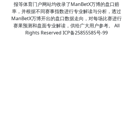
报等体育门户网站均收录了ManBetX万博的盘口赔
率，并根据不同赛事指数进行专业解读与分析，透过
ManBetX万博开出的盘口数据走向，对每场比赛进行
赛果预测和盘面专业解读，供给广大用户参考。 All
Rights Reserved ICP备25855585号-99