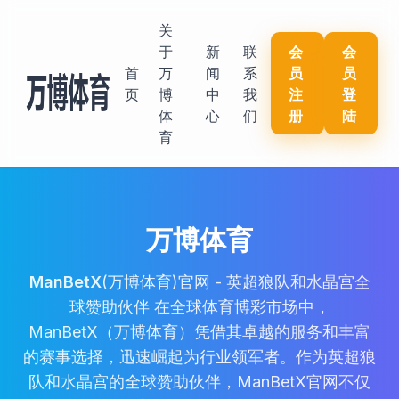
关
于
新
联
会
会
首
万
闻
系
员
员
页
博
中
我
注
登
体
心
们
册
陆
育
万博体育
ManBetX
(万博体育)官网 - 英超狼队和水晶宫全
球赞助伙伴 在全球体育博彩市场中，
ManBetX（万博体育）凭借其卓越的服务和丰富
的赛事选择，迅速崛起为行业领军者。作为英超狼
队和水晶宫的全球赞助伙伴，ManBetX官网不仅