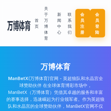
关
于
新
联
会
会
首
万
闻
系
员
员
页
博
中
我
注
登
体
心
们
册
陆
育
万博体育
ManBetX
(万博体育)官网 - 英超狼队和水晶宫全
球赞助伙伴 在全球体育博彩市场中，
ManBetX（万博体育）凭借其卓越的服务和丰富
的赛事选择，迅速崛起为行业领军者。作为英超狼
队和水晶宫的全球赞助伙伴，ManBetX官网不仅