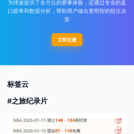
为球迷提供了全方位的赛事体验，还通过专业的盘
口赔率和数据分析，帮助用户做出更明智的投注决
策
立即注册
标签云
#之旅纪录片