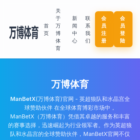
关
于
新
联
会
会
首
万
闻
系
员
员
页
博
中
我
注
登
体
心
们
册
陆
育
万博体育
ManBetX
(万博体育)官网 - 英超狼队和水晶宫全
球赞助伙伴 在全球体育博彩市场中，
ManBetX（万博体育）凭借其卓越的服务和丰富
的赛事选择，迅速崛起为行业领军者。作为英超狼
队和水晶宫的全球赞助伙伴，ManBetX官网不仅