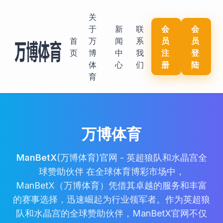
关
于
新
联
会
会
首
万
闻
系
员
员
页
博
中
我
注
登
体
心
们
册
陆
育
万博体育
ManBetX
(万博体育)官网 - 英超狼队和水晶宫全
球赞助伙伴 在全球体育博彩市场中，
ManBetX（万博体育）凭借其卓越的服务和丰富
的赛事选择，迅速崛起为行业领军者。作为英超狼
队和水晶宫的全球赞助伙伴，ManBetX官网不仅