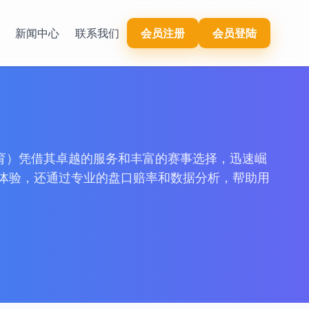
育
新闻中心
联系我们
会员注册
会员登陆
博体育）凭借其卓越的服务和丰富的赛事选择，迅速崛
事体验，还通过专业的盘口赔率和数据分析，帮助用