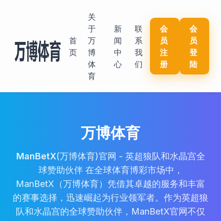
关
于
新
联
会
会
首
万
闻
系
员
员
页
博
中
我
注
登
体
心
们
册
陆
育
万博体育
ManBetX
(万博体育)官网 - 英超狼队和水晶宫全
球赞助伙伴 在全球体育博彩市场中，
ManBetX（万博体育）凭借其卓越的服务和丰富
的赛事选择，迅速崛起为行业领军者。作为英超狼
队和水晶宫的全球赞助伙伴，ManBetX官网不仅