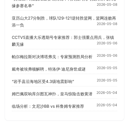
2026-05-08
缘参赛名单”
亚历山大27分制胜，球队129-121逆转胜篮网，篮网连败再
2026-05-08
添一负
CCTV5直播大乐透期号专家推荐：郭士强重点用兵，张镇
2026-05-06
麟无缘
2026-05-06
帕尔梅拉斯对决博塔弗戈：专家预测胜局分析
2026-05-05
戴奇被埃弗顿解聘，特洛伊·迪尼身世成谜
2026-05-05
“岩手县沿海地区受4.3级地震影响”
2026-05-04
姆巴佩双响库尔图瓦神扑，皇马惊险击败黄潜
2026-05-04
临场分析：文尼沙BB vs 科鲁姆专家推荐