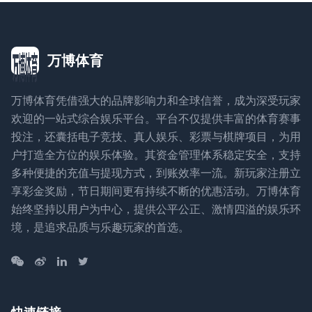
万博体育
万博体育凭借强大的品牌影响力和全球信誉，成为深受玩家
欢迎的一站式综合娱乐平台。平台不仅提供丰富的体育赛事
投注，还囊括电子竞技、真人娱乐、彩票与棋牌项目，为用
户打造全方位的娱乐体验。其资金管理体系稳定安全，支持
多种便捷的充值与提现方式，到账效率一流。新玩家注册立
享彩金奖励，节日期间更有持续不断的优惠活动。万博体育
始终坚持以用户为中心，提供公平公正、激情四溢的娱乐环
境，是追求品质与乐趣玩家的首选。