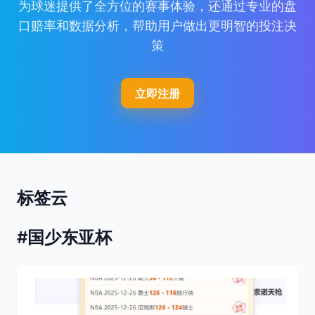
为球迷提供了全方位的赛事体验，还通过专业的盘
口赔率和数据分析，帮助用户做出更明智的投注决
策
立即注册
标签云
#国少东亚杯