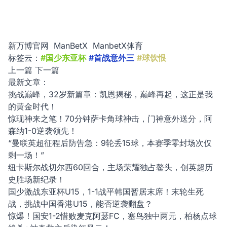
新万博官网
ManBetX
ManbetX体育
标签云：
#国少东亚杯
#首战意外三
#球饮恨
上一篇
下一篇
最新文章：
挑战巅峰，32岁新篇章：凯恩揭秘，巅峰再起，这正是我
的黄金时代！
惊现神来之笔！70分钟萨卡角球神击，门神意外送分，阿
森纳1-0逆袭领先！
“曼联英超征程后防告急：9轮丢15球，本赛季零封场次仅
剩一场！”
纽卡斯尔战切尔西60回合，主场荣耀独占鳌头，创英超历
史胜场新纪录！
国少激战东亚杯U15，1-1战平韩国暂居末席！末轮生死
战，挑战中国香港U15，能否逆袭翻盘？
惊爆！国安1-2惜败麦克阿瑟FC，塞鸟独中两元，柏杨点球