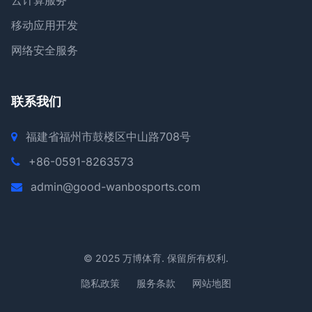
云计算服务
移动应用开发
网络安全服务
联系我们
福建省福州市鼓楼区中山路708号
+86-0591-8263573
admin@good-wanbosports.com
© 2025 万博体育. 保留所有权利.
隐私政策
服务条款
网站地图