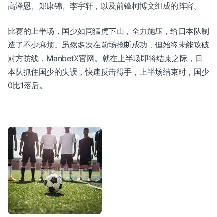
高泽恩、郑康锦、李宇轩，以及前锋柯博文组成的阵容。
比赛的上半场，国少如同猛虎下山，全力施压，给日本队制
造了不少麻烦。虽然多次在前场抢断成功，但始终未能攻破
对方防线，
ManbetX官网
。就在上半场即将结束之际，日
本队抓住国少的失误，快速反击得手，上半场结束时，国少
0比1落后。