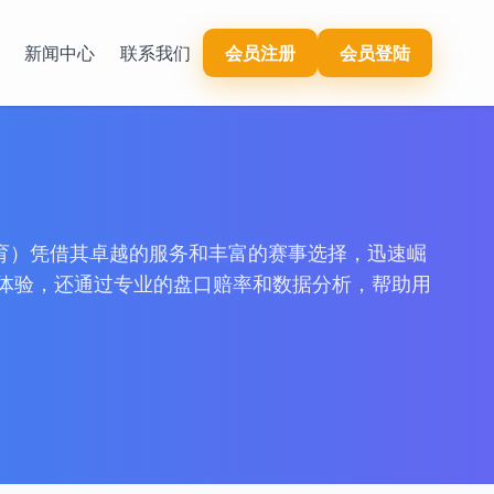
育
新闻中心
联系我们
会员注册
会员登陆
博体育）凭借其卓越的服务和丰富的赛事选择，迅速崛
事体验，还通过专业的盘口赔率和数据分析，帮助用