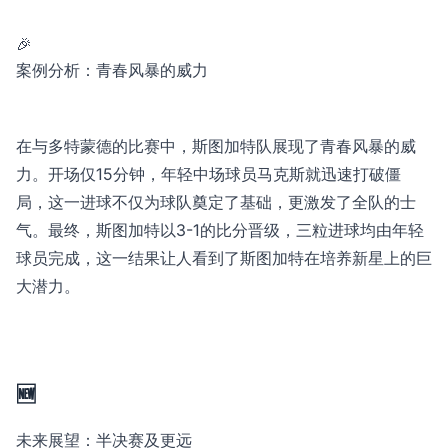
🎉
案例分析：青春风暴的威力
在与多特蒙德的比赛中，斯图加特队展现了青春风暴的威
力。开场仅15分钟，年轻中场球员马克斯就迅速打破僵
局，这一进球不仅为球队奠定了基础，更激发了全队的士
气。最终，斯图加特以3-1的比分晋级，三粒进球均由年轻
球员完成，这一结果让人看到了斯图加特在培养新星上的巨
大潜力。
🆕
未来展望：半决赛及更远