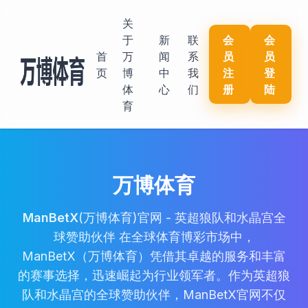
关
于
新
联
会
会
首
万
闻
系
员
员
页
博
中
我
注
登
体
心
们
册
陆
育
万博体育
ManBetX
(万博体育)官网 - 英超狼队和水晶宫全
球赞助伙伴 在全球体育博彩市场中，
ManBetX（万博体育）凭借其卓越的服务和丰富
的赛事选择，迅速崛起为行业领军者。作为英超狼
队和水晶宫的全球赞助伙伴，ManBetX官网不仅