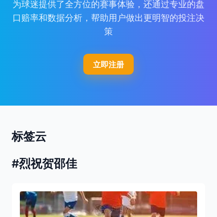
为球迷提供了全方位的赛事体验，还通过专业的盘
口赔率和数据分析，帮助用户做出更明智的投注决
策
立即注册
标签云
#烈祝贺邵佳